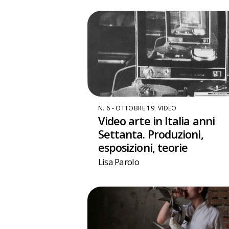
N. 6 - OTTOBRE 19
,
VIDEO
Video arte in Italia anni
Settanta. Produzioni,
esposizioni, teorie
Lisa Parolo