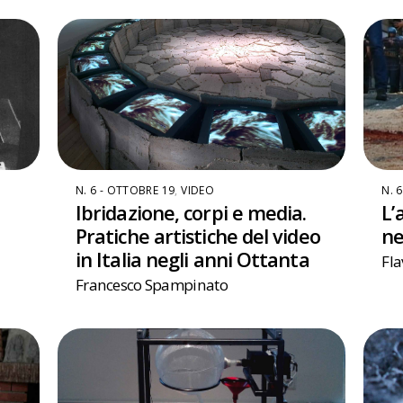
N. 6 - OTTOBRE 19
,
VIDEO
N. 
Ibridazione, corpi e media.
L’
Pratiche artistiche del video
ne
in Italia negli anni Ottanta
Fla
Francesco Spampinato