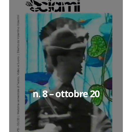
n. 8 – ottobre 20