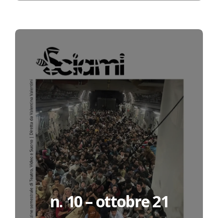
n. 10 – ottobre 21