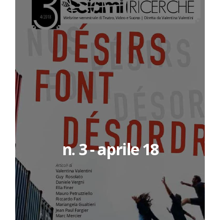
n. 3 - aprile 18