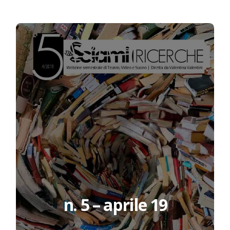
n. 5 – aprile 19