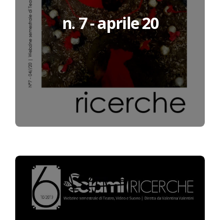
n. 7 - aprile 20