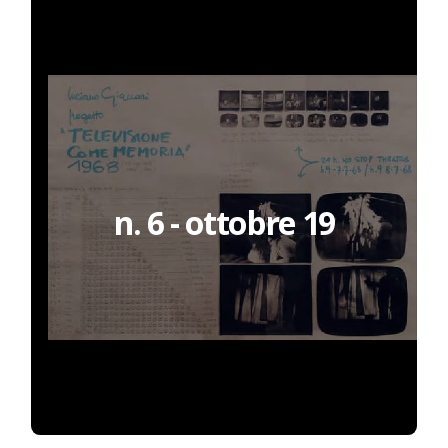
n. 6 - ottobre 19