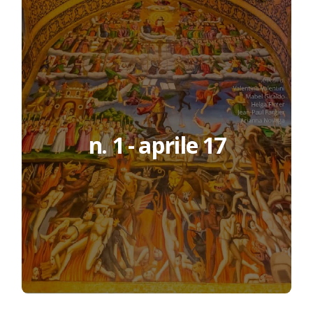
n. 1 - aprile 17