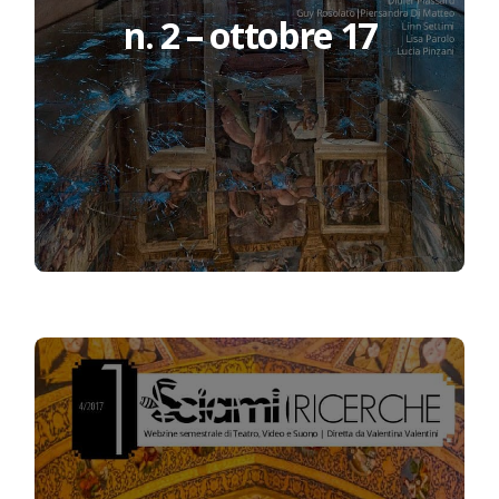
n. 2 – ottobre 17