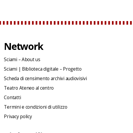
Network
Sciami – About us
Sciami | Biblioteca digitale – Progetto
Scheda di censimento archivi audiovisivi
Teatro Ateneo al centro
Contatti
Termini e condizioni di utilizzo
Privacy policy