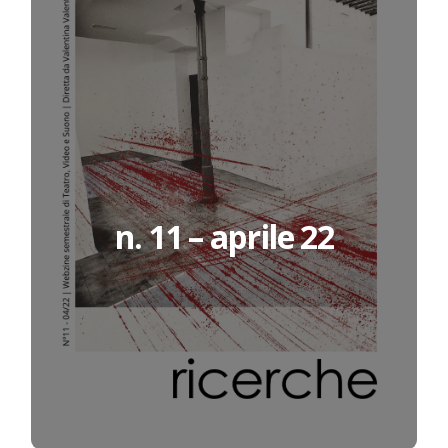
n. 11 – aprile 22