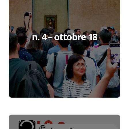
n. 4 – ottobre 18