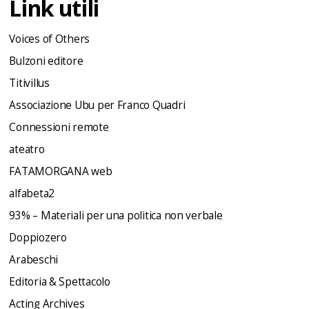
Link utili
Voices of Others
Bulzoni editore
Titivillus
Associazione Ubu per Franco Quadri
Connessioni remote
ateatro
FATAMORGANA web
alfabeta2
93% – Materiali per una politica non verbale
Doppiozero
Arabeschi
Editoria & Spettacolo
Acting Archives