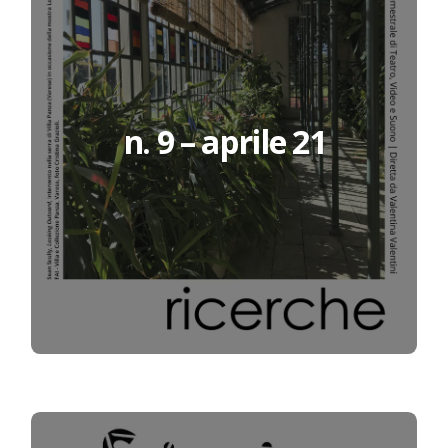
n. 9 – aprile 21