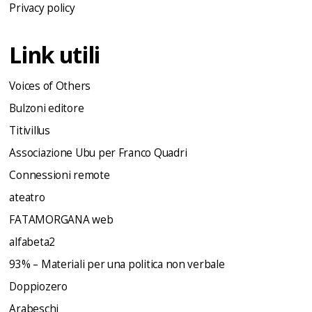
Privacy policy
Link utili
Voices of Others
Bulzoni editore
Titivillus
Associazione Ubu per Franco Quadri
Connessioni remote
ateatro
FATAMORGANA web
alfabeta2
93% – Materiali per una politica non verbale
Doppiozero
Arabeschi