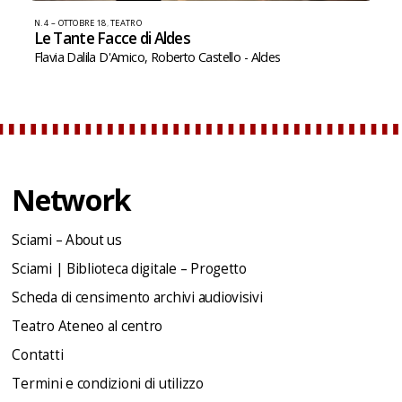
N. 4 – OTTOBRE 18
,
TEATRO
Le Tante Facce di Aldes
Flavia Dalila D'Amico
,
Roberto Castello - Aldes
Network
Sciami – About us
Sciami | Biblioteca digitale – Progetto
Scheda di censimento archivi audiovisivi
Teatro Ateneo al centro
Contatti
Termini e condizioni di utilizzo