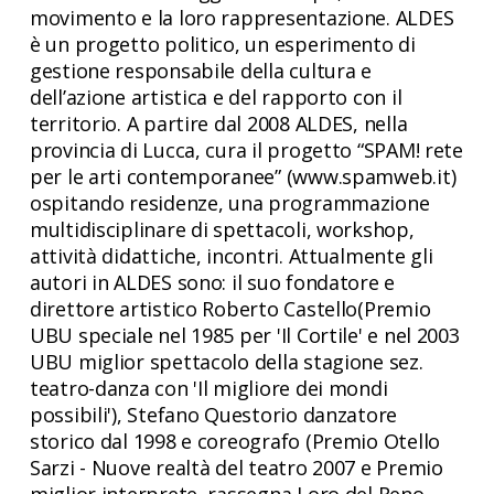
movimento e la loro rappresentazione. ALDES
è un progetto politico, un esperimento di
gestione responsabile della cultura e
dell’azione artistica e del rapporto con il
territorio. A partire dal 2008 ALDES, nella
provincia di Lucca, cura il progetto “SPAM! rete
per le arti contemporanee” (www.spamweb.it)
ospitando residenze, una programmazione
multidisciplinare di spettacoli, workshop,
attività didattiche, incontri. Attualmente gli
autori in ALDES sono: il suo fondatore e
direttore artistico Roberto Castello(Premio
UBU speciale nel 1985 per 'Il Cortile' e nel 2003
UBU miglior spettacolo della stagione sez.
teatro-danza con 'Il migliore dei mondi
possibili'), Stefano Questorio danzatore
storico dal 1998 e coreografo (Premio Otello
Sarzi - Nuove realtà del teatro 2007 e Premio