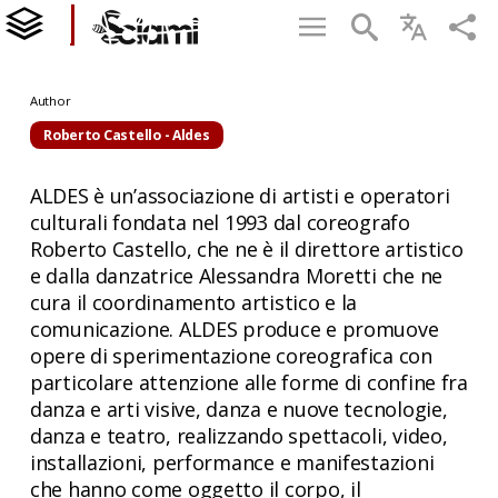
Author
Roberto Castello - Aldes
ALDES è un’associazione di artisti e operatori
culturali fondata nel 1993 dal coreografo
Roberto Castello, che ne è il direttore artistico
e dalla danzatrice Alessandra Moretti che ne
cura il coordinamento artistico e la
comunicazione. ALDES produce e promuove
opere di sperimentazione coreografica con
particolare attenzione alle forme di confine fra
danza e arti visive, danza e nuove tecnologie,
danza e teatro, realizzando spettacoli, video,
installazioni, performance e manifestazioni
che hanno come oggetto il corpo, il