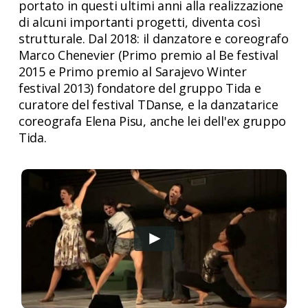
portato in questi ultimi anni alla realizzazione
di alcuni importanti progetti, diventa così
strutturale. Dal 2018: il danzatore e coreografo
Marco Chenevier (Primo premio al Be festival
2015 e Primo premio al Sarajevo Winter
festival 2013) fondatore del gruppo Tida e
curatore del festival TDanse, e la danzatarice
coreografa Elena Pisu, anche lei dell'ex gruppo
Tida.