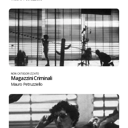
NON CATEGORIZZATO
Magazzini Criminali
Mauro Petruzziello