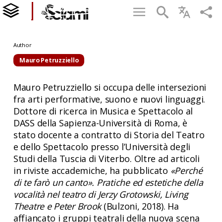
Author
Mauro Petruzziello
Mauro Petruzziello si occupa delle intersezioni
fra arti performative, suono e nuovi linguaggi.
Dottore di ricerca in Musica e Spettacolo al
DASS della Sapienza-Università di Roma, è
stato docente a contratto di Storia del Teatro
e dello Spettacolo presso l’Università degli
Studi della Tuscia di Viterbo. Oltre ad articoli
in riviste accademiche, ha pubblicato
«Perché
di te farò un canto». Pratiche ed estetiche della
vocalità nel teatro di Jerzy Grotowski, Living
Theatre e Peter Brook
(Bulzoni, 2018). Ha
affiancato i gruppi teatrali della nuova scena