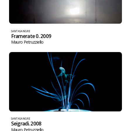
SANTASANGRE
Framerate 0. 2009
Mauro Petruzziello
SANTASANGRE
Seigradi. 2008
Mauro Petruzziello