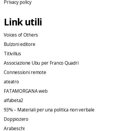
Privacy policy
Link utili
Voices of Others
Bulzoni editore
Titivillus
Associazione Ubu per Franco Quadri
Connessioni remote
ateatro
FATAMORGANA web
alfabeta2
93% – Materiali per una politica non verbale
Doppiozero
Arabeschi