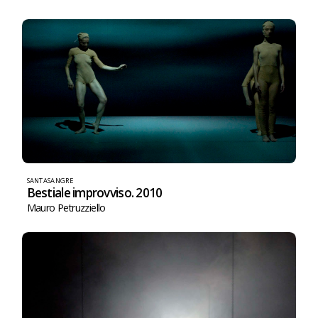
SANTASANGRE
Bestiale improvviso. 2010
Mauro Petruzziello