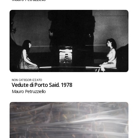
NON CATEGORIZZATO
Vedute di Porto Said. 1978
Mauro Petruzziello