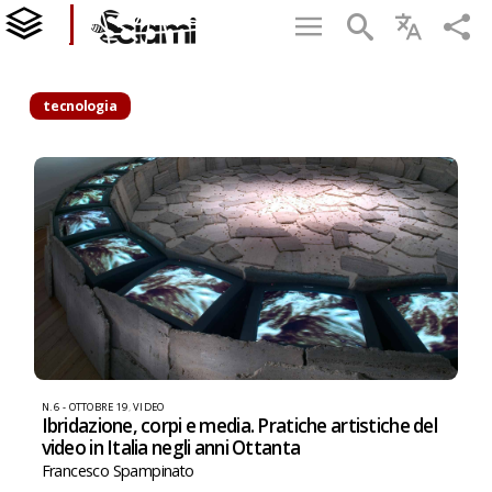
tecnologia
N. 6 - OTTOBRE 19
,
VIDEO
Ibridazione, corpi e media. Pratiche artistiche del
video in Italia negli anni Ottanta
Francesco Spampinato