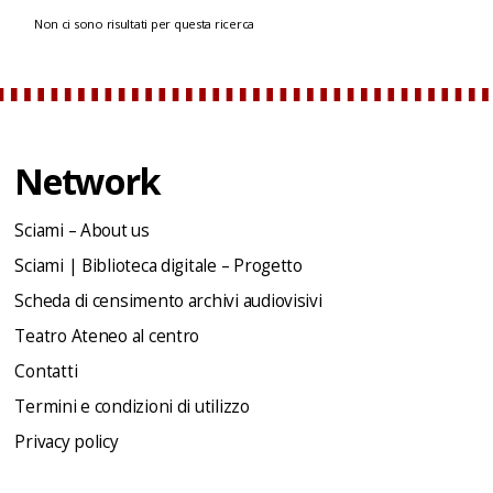
Non ci sono risultati per questa ricerca
Network
Sciami – About us
Sciami | Biblioteca digitale – Progetto
Scheda di censimento archivi audiovisivi
Teatro Ateneo al centro
Contatti
Termini e condizioni di utilizzo
Privacy policy