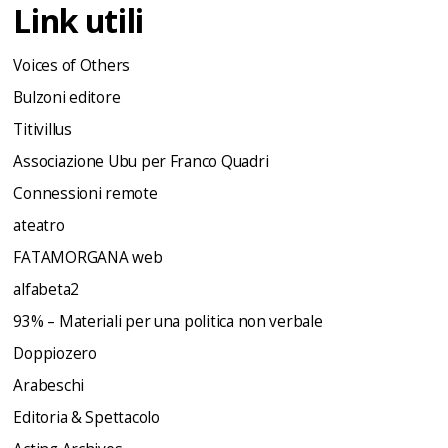
Link utili
Voices of Others
Bulzoni editore
Titivillus
Associazione Ubu per Franco Quadri
Connessioni remote
ateatro
FATAMORGANA web
alfabeta2
93% – Materiali per una politica non verbale
Doppiozero
Arabeschi
Editoria & Spettacolo